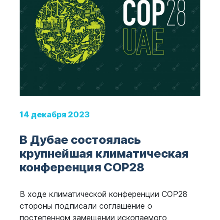
14 декабря 2023
В Дубае состоялась
крупнейшая климатическая
конференция COP28
В ходе климатической конференции COP28
стороны подписали соглашение о
постепенном замещении ископаемого