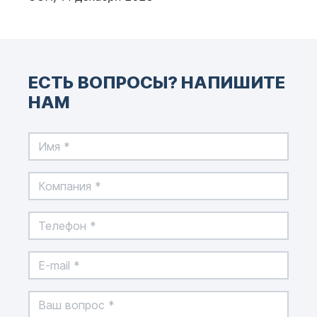
ЕСТЬ ВОПРОСЫ? НАПИШИТЕ
НАМ