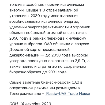
топлива возобновляемыми источниками
энергии. Свыше 110 стран заявили об
утроении к 2030 году использования
возобновляемых источников энергии,
удвоении энергоэффективности и утроении
объемы глобальной атомной энергетики к
2050 году в рамках перехода к нулевому
уровню выбросов. ОАЭ объявили о запуске
Дорожной карты промышленной
декарбонизации — до 2050 года выбросы
углерода совокупно сократятся на 2,9 Гт, а
также приняли стратегию по сохранению
биоразнообразия до 2031 года.
Самые заметные бизнес-новости ОАЭ в
оперативном режиме мы размещаем в
Телеграм-канале -
Russia-UAE Trade House
ООН, 14 декабря 2023