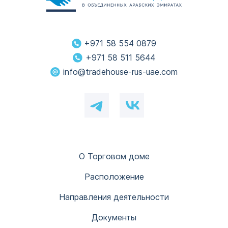
+971 58 554 0879
+971 58 511 5644
info@tradehouse-rus-uae.com
О Торговом доме
Расположение
Направления деятельности
Документы