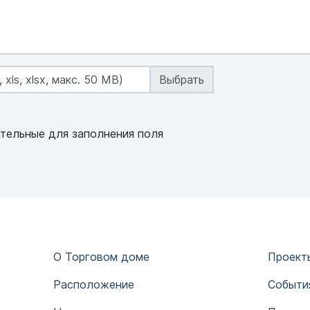
 xls, xlsx, макс. 50 MB)
тельные для заполнения поля
О Торговом доме
Проект
Расположение
Событи