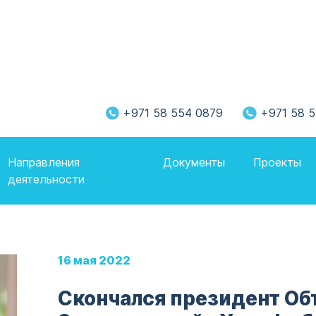
+971 58 554 0879
+971 58 5
Направления
Документы
Проекты
деятельности
16 мая 2022
Скончался президент О