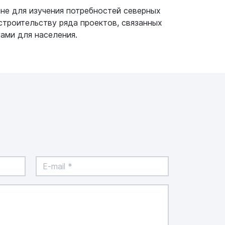
не для изучения потребностей северных
строительству ряда проектов, связанных
ами для населения.