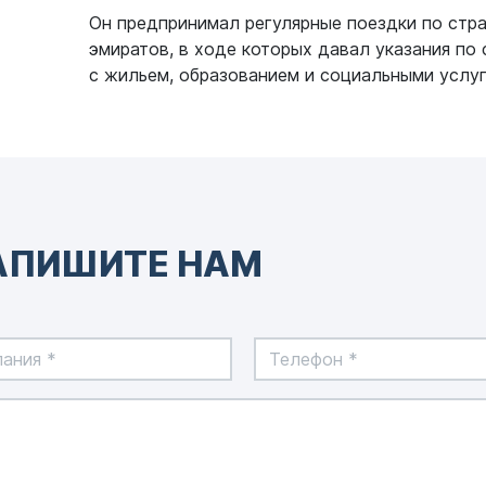
Он предпринимал регулярные поездки по стра
эмиратов, в ходе которых давал указания по 
с жильем, образованием и социальными услуг
АПИШИТЕ НАМ