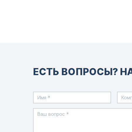
ЕСТЬ ВОПРОСЫ? Н