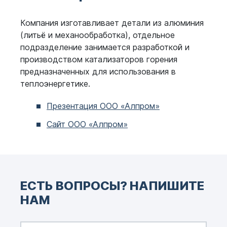
Компания изготавливает детали из алюминия
(литьё и механообработка), отдельное
подразделение занимается разработкой и
производством катализаторов горения
предназначенных для использования в
теплоэнергетике.
Презентация ООО «Алпром»
Сайт ООО «Алпром»
ЕСТЬ ВОПРОСЫ? НАПИШИТЕ
НАМ