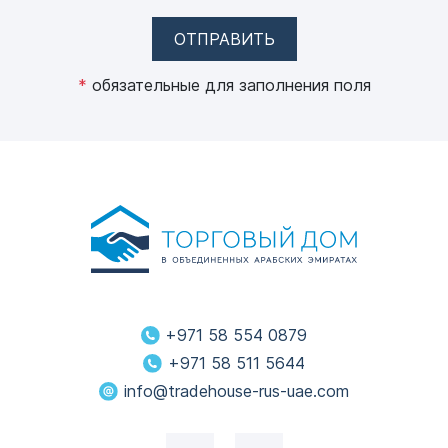
ОТПРАВИТЬ
*
обязательные для заполнения поля
+971 58 554 0879
+971 58 511 5644
info@tradehouse-rus-uae.com