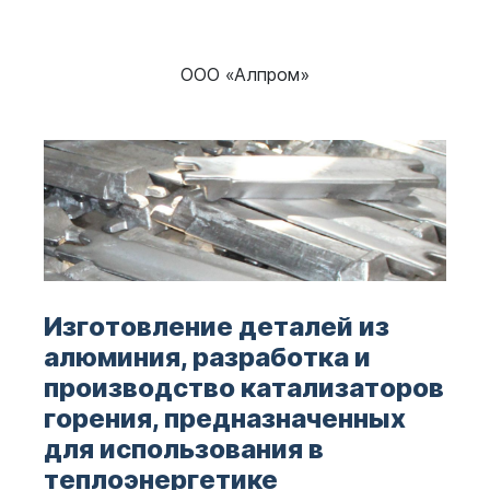
ООО «Алпром»
Изготовление деталей из
алюминия, разработка и
производство катализаторов
горения, предназначенных
для использования в
теплоэнергетике