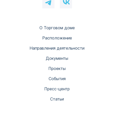
О Торговом доме
Расположение
Направления деятельности
Документы
Проекты
События
Пресс-центр
Статьи